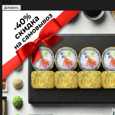
587 ₽
Добавить