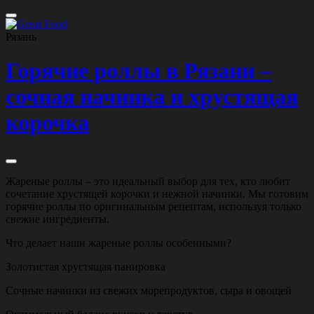
Рязань
Горячие роллы в Рязани –
сочная начинка и хрустящая
корочка
Жареные роллы – это идеальный выбор для тех, кто любит
сочетание хрустящей корочки и нежной начинки. Мы готовим
горячие роллы по оригинальным рецептам, используя только
свежие ингредиенты.
Что делает наши жареные роллы особенными?
Золотистая хрустящая панировка
Сочные начинки из свежих морепродуктов, сыра и овощей